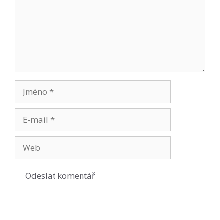
Jméno
E-
mail
Web