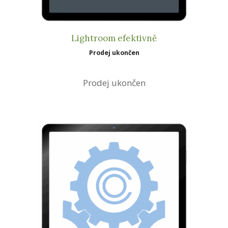
Lightroom efektivně
Prodej ukončen
Prodej ukončen