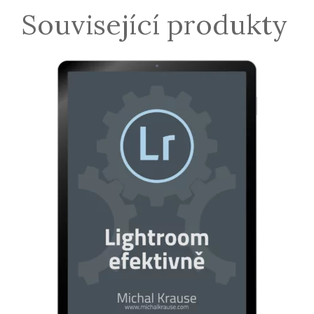
Související produkty