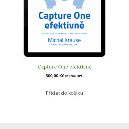
Capture One efektivně
300,00
Kč
včetně DPH
Přidat do košíku