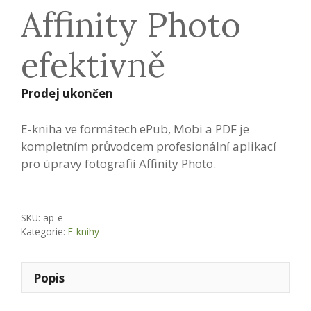
Affinity Photo
efektivně
Prodej ukončen
E-kniha ve formátech ePub, Mobi a PDF je
kompletním průvodcem profesionální aplikací
pro úpravy fotografií Affinity Photo.
SKU:
ap-e
Kategorie:
E-knihy
Popis