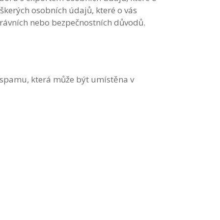
škerých osobních údajů, které o vás
právních nebo bezpečnostních důvodů.
 spamu, která může být umístěna v