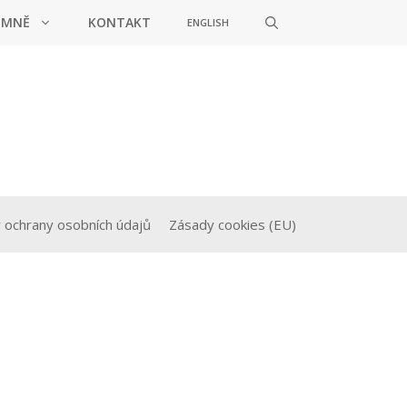
 MNĚ
KONTAKT
ENGLISH
 ochrany osobních údajů
Zásady cookies (EU)