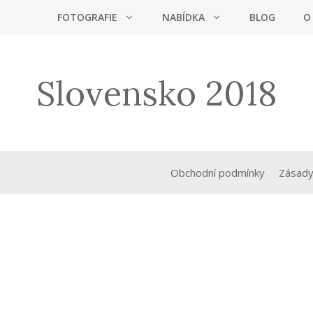
FOTOGRAFIE
NABÍDKA
BLOG
O
Slovensko 2018
Obchodní podmínky
Zásady